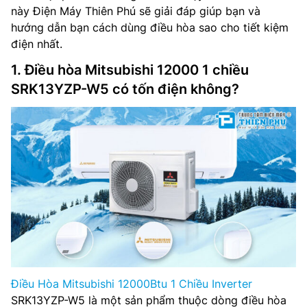
này Điện Máy Thiên Phú sẽ giải đáp giúp bạn và
hướng dẫn bạn cách dùng điều hòa sao cho tiết kiệm
điện nhất.
1. Điều hòa Mitsubishi 12000 1 chiều
SRK13YZP-W5 có tốn điện không?
Điều Hòa Mitsubishi 12000Btu 1 Chiều Inverter
SRK13YZP-W5 là một sản phẩm thuộc dòng điều hòa