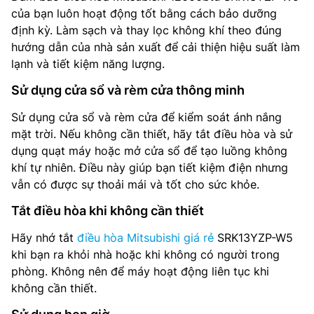
của bạn luôn hoạt động tốt bằng cách bảo dưỡng
định kỳ. Làm sạch và thay lọc không khí theo đúng
hướng dẫn của nhà sản xuất để cải thiện hiệu suất làm
lạnh và tiết kiệm năng lượng.
Sử dụng cửa sổ và rèm cửa thông minh
Sử dụng cửa sổ và rèm cửa để kiểm soát ánh nắng
mặt trời. Nếu không cần thiết, hãy tắt điều hòa và sử
dụng quạt máy hoặc mở cửa sổ để tạo luồng không
khí tự nhiên. Điều này giúp bạn tiết kiệm điện nhưng
vẫn có được sự thoải mái và tốt cho sức khỏe.
Tắt điều hòa khi không cần thiết
Hãy nhớ tắt
điều hòa Mitsubishi giá rẻ
SRK13YZP-W5
khi bạn ra khỏi nhà hoặc khi không có người trong
phòng. Không nên để máy hoạt động liên tục khi
không cần thiết.