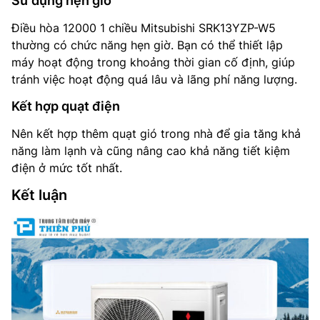
Sử dụng hẹn giờ
Điều hòa 12000 1 chiều Mitsubishi SRK13YZP-W5
thường có chức năng hẹn giờ. Bạn có thể thiết lập
máy hoạt động trong khoảng thời gian cố định, giúp
tránh việc hoạt động quá lâu và lãng phí năng lượng.
Kết hợp quạt điện
Nên kết hợp thêm quạt gió trong nhà để gia tăng khả
năng làm lạnh và cũng nâng cao khả năng tiết kiệm
điện ở mức tốt nhất.
Kết luận