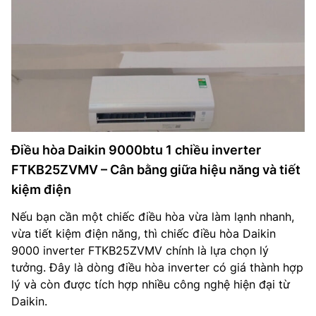
Điều hòa Daikin 9000btu 1 chiều inverter
FTKB25ZVMV – Cân bằng giữa hiệu năng và tiết
kiệm điện
Nếu bạn cần một chiếc điều hòa vừa làm lạnh nhanh,
vừa tiết kiệm điện năng, thì chiếc điều hòa Daikin
9000 inverter FTKB25ZVMV chính là lựa chọn lý
tưởng. Đây là dòng điều hòa inverter có giá thành hợp
lý và còn được tích hợp nhiều công nghệ hiện đại từ
Daikin.