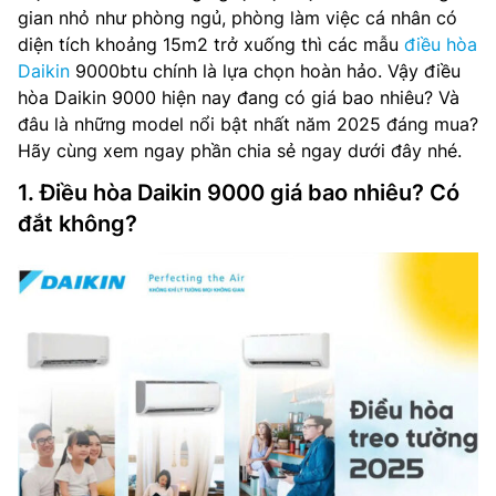
gian nhỏ như phòng ngủ, phòng làm việc cá nhân có
diện tích khoảng 15m2 trở xuống thì các mẫu
điều hòa
Daikin
9000btu chính là lựa chọn hoàn hảo. Vậy điều
hòa Daikin 9000 hiện nay đang có giá bao nhiêu? Và
đâu là những model nổi bật nhất năm 2025 đáng mua?
Hãy cùng xem ngay phần chia sẻ ngay dưới đây nhé.
1. Điều hòa Daikin 9000 giá bao nhiêu? Có
đắt không?