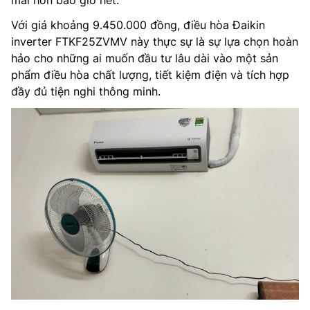
Với giá khoảng 9.450.000 đồng, điều hòa Đaikin
inverter FTKF25ZVMV này thực sự là sự lựa chọn hoàn
hảo cho những ai muốn đầu tư lâu dài vào một sản
phẩm điều hòa chất lượng, tiết kiệm điện và tích hợp
đầy đủ tiện nghi thông minh.