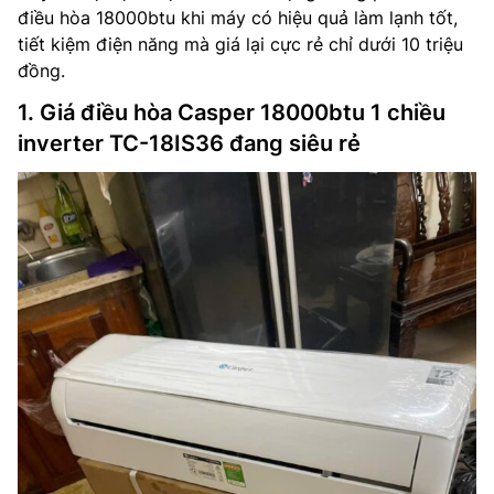
điều hòa 18000btu khi máy có hiệu quả làm lạnh tốt,
tiết kiệm điện năng mà giá lại cực rẻ chỉ dưới 10 triệu
đồng.
1. Giá điều hòa Casper 18000btu 1 chiều
inverter TC-18IS36 đang siêu rẻ