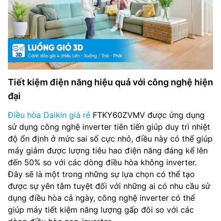
Tiết kiệm điện năng hiệu quả với công nghệ hiện
đại
Điều hòa Daikin giá rẻ
FTKY60ZVMV được ứng dụng
sử dụng công nghệ inverter tiên tiến giúp duy trì nhiệt
độ ổn định ở mức sai số cực nhỏ, điều này có thể giúp
máy giảm được lượng tiêu hao điện năng đáng kể lên
đến 50% so với các dòng điều hòa không inverter.
Đây sẽ là một trong những sự lựa chọn có thể tạo
được sự yên tâm tuyệt đối với những ai có nhu cầu sử
dụng điều hòa cả ngày, công nghệ inverter có thể
giúp máy tiết kiệm năng lượng gấp đôi so với các