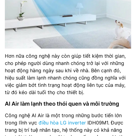
Hơn nữa công nghệ này còn giúp tiết kiệm thời gian,
cho phép người dùng nhanh chóng trở lại với những
hoạt động hàng ngày sau khi về nhà. Bên cạnh đó,
hiệu suất làm lạnh nhanh chóng cũng đồng nghĩa với
việc giảm bớt tình trạng hoạt động liên tục của máy,
từ đó kéo dài tuổi thọ cho thiết bị.
AI Air làm lạnh theo thói quen và môi trường
Công nghệ AI Air là một trong những bước tiến lớn
trong lĩnh vực
điều hòa LG inverter
IDH09M1. Được
trang bị trí tuệ nhân tạo, hệ thống này có khả năng