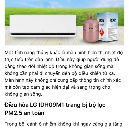
Một tính năng thú vị khác là màn hình hiển thị nhiệt độ
trực tiếp trên dàn lạnh. Điều này giúp người dùng dễ
dàng theo dõi nhiệt độ trong không gian sống mà
không cần phải di chuyển đến bộ điều khiển từ xa.
Màn hình này không chỉ cung cấp thông tin chính xác
mà còn tạo cảm giác hiện đại và sang trọng cho
không gian sống.
Điều hòa LG IDH09M1 trang bị bộ lọc
PM2.5 an toàn
Trong bối cảnh ô nhiễm không khí ngày càng gia tăng,