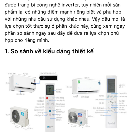
được trang bị công nghệ inverter, tuy nhiên mỗi sản
phẩm lại có những điểm mạnh riêng biệt và phù hợp
với những nhu cầu sử dụng khác nhau. Vậy đâu mới là
lựa chọn tốt thực sự ở phân khúc này, cùng xem ngay
phần so sánh ngay sau đây để đưa ra lựa chọn phù
hợp cho riêng mình.
1. So sánh về kiểu dáng thiết kế