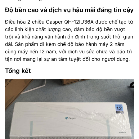
Độ bền cao và dịch vụ hậu mãi đáng tin cậy
Điều hòa 2 chiều Casper QH-12IU36A được chế tạo từ
các linh kiện chất lượng cao, đảm bảo độ bền vượt
trội và khả năng vận hành ổn định trong suốt thời gian
dài. Sản phẩm đi kèm chế độ bảo hành máy 2 năm
cùng máy nén 12 năm, với dịch vụ sửa chữa và bảo trì
tận nơi mang lại sự an tâm tuyệt đối cho người dùng.
Tổng kết