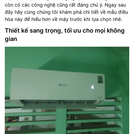
còn có các công nghệ cũng rất đáng chú ý. Ngay sau
đây hãy cùng chúng tôi khám phá chi tiết về mẫu điều
hòa này để hiểu hơn về máy trước khi lựa chọn nhé.
Thiết kế sang trọng, tối ưu cho mọi không
gian