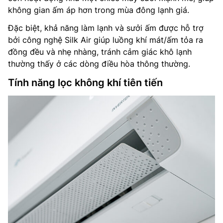
không gian ấm áp hơn trong mùa đông lạnh giá.
Đặc biệt, khả năng làm lạnh và sưởi ấm được hỗ trợ
bởi công nghệ Silk Air giúp luồng khí mát/ấm tỏa ra
đồng đều và nhẹ nhàng, tránh cảm giác khô lạnh
thường thấy ở các dòng điều hòa thông thường.
Tính năng lọc không khí tiên tiến