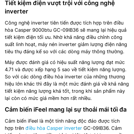
Tiết kiệm điện vượt trội với công nghệ
inverter
Công nghệ inverter tiên tiến được tích hợp trên điều
hòa Casper 9000btu GC-09IB36 sẽ mang lại hiệu quả
tiết kiệm điện tối ưu. Nhờ khả năng điều chỉnh công
suất linh hoạt, máy nén inverter giảm lượng điện năng
tiêu thụ đáng kể so với các dòng máy thông thường.
Máy được đánh giá có hiệu suất năng lượng đạt mức
4.71 và được xếp hạng 5 sao về tiết kiệm năng lượng.
So với các dòng điều hòa inverter của những thương
hiệu lớn khác thì đây là một mức đánh giá về khả năng
tiết kiệm năng lượng khá tốt, trong khi sản phẩm này
lại còn có mức giá mềm hơn rất nhiều.
Cảm biến iFeel mang lại sự thoải mái tối đa
Cảm biến iFeel là một tính năng độc đáo được tích
hợp trên
điều hòa Casper inverter
GC-09IB36. Cảm