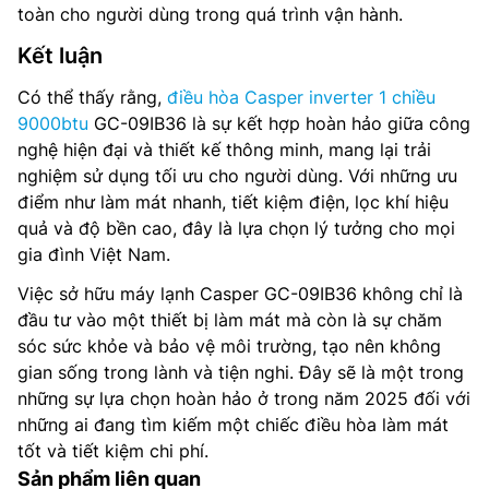
toàn cho người dùng trong quá trình vận hành.
Kết luận
Có thể thấy rằng,
điều hòa Casper inverter 1 chiều
9000btu
GC-09IB36 là sự kết hợp hoàn hảo giữa công
nghệ hiện đại và thiết kế thông minh, mang lại trải
nghiệm sử dụng tối ưu cho người dùng. Với những ưu
điểm như làm mát nhanh, tiết kiệm điện, lọc khí hiệu
quả và độ bền cao, đây là lựa chọn lý tưởng cho mọi
gia đình Việt Nam.
Việc sở hữu máy lạnh Casper GC-09IB36 không chỉ là
đầu tư vào một thiết bị làm mát mà còn là sự chăm
sóc sức khỏe và bảo vệ môi trường, tạo nên không
gian sống trong lành và tiện nghi. Đây sẽ là một trong
những sự lựa chọn hoàn hảo ở trong năm 2025 đối với
những ai đang tìm kiếm một chiếc điều hòa làm mát
tốt và tiết kiệm chi phí.
Sản phẩm liên quan