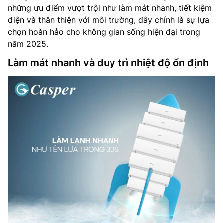
những ưu điểm vượt trội như làm mát nhanh, tiết kiệm
điện và thân thiện với môi trường, đây chính là sự lựa
chọn hoàn hảo cho không gian sống hiện đại trong
năm 2025.
Làm mát nhanh và duy trì nhiệt độ ổn định