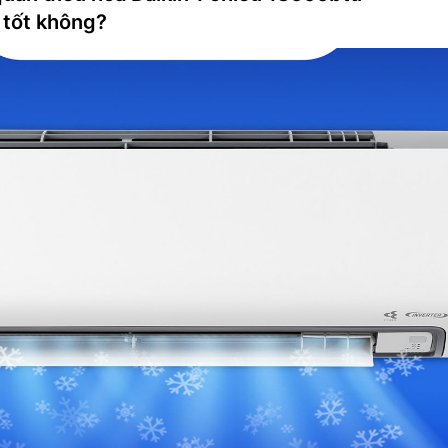
tốt không?