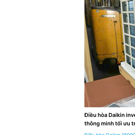
Điều hòa Daikin in
thông minh tối ưu t