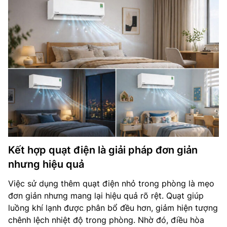
Kết hợp quạt điện là giải pháp đơn giản
nhưng hiệu quả
Việc sử dụng thêm quạt điện nhỏ trong phòng là mẹo
đơn giản nhưng mang lại hiệu quả rõ rệt. Quạt giúp
luồng khí lạnh được phân bổ đều hơn, giảm hiện tượng
chênh lệch nhiệt độ trong phòng. Nhờ đó, điều hòa