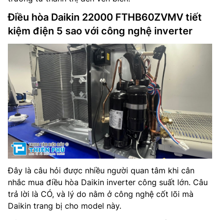
Điều hòa Daikin 22000 FTHB60ZVMV tiết
kiệm điện 5 sao với công nghệ inverter
Đây là câu hỏi được nhiều người quan tâm khi cân
nhắc mua điều hòa Daikin inverter công suất lớn. Câu
trả lời là CÓ, và lý do nằm ở công nghệ cốt lõi mà
Daikin trang bị cho model này.