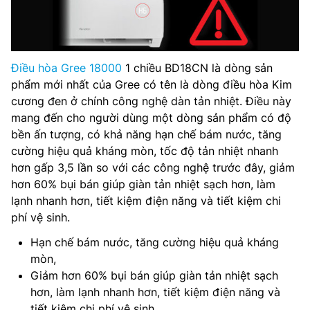
Điều hòa Gree 18000
1 chiều BD18CN là dòng sản
phẩm mới nhất của Gree có tên là dòng điều hòa Kim
cương đen ở chính công nghệ dàn tản nhiệt. Điều này
mang đến cho người dùng một dòng sản phẩm có độ
bền ấn tượng, có khả năng hạn chế bám nước, tăng
cường hiệu quả kháng mòn, tốc độ tản nhiệt nhanh
hơn gấp 3,5 lần so với các công nghệ trước đây, giảm
hơn 60% bụi bán giúp giàn tản nhiệt sạch hơn, làm
lạnh nhanh hơn, tiết kiệm điện năng và tiết kiệm chi
phí vệ sinh.
Hạn chế bám nước, tăng cường hiệu quả kháng
mòn,
Giảm hơn 60% bụi bán giúp giàn tản nhiệt sạch
hơn, làm lạnh nhanh hơn, tiết kiệm điện năng và
tiết kiệm chi phí vệ sinh