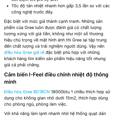
Tốc độ tản nhiệt nhanh hơn gấp 3,5 lần so với các
công nghệ trước đây.
Đặc biệt với mức giá thành cạnh tranh. Những sản
phẩm của Gree luôn được đánh giá có chất lượng
tương xứng với giá tiền, không như một số thương
hiệu chú trọng về mặt hình ảnh thì Gree lại tập trung
đến chất lượng và trải nghiệm người dùng. Vậy nên
điều hòa Gree giá rẻ
đặc biệt phù hợp với những
khách hàng tìm kiếm sản phẩm hiệu năng tốt nhưng
giá cả phải chăng.
Cảm biến I-Feel điều chỉnh nhiệt độ thông
minh
Điều hòa Gree BD18CN
18000btu 1 chiều thích hợp sử
dụng cho không gian nhỏ dưới 15m2, thích hợp dùng
cho phòng ngủ, phòng làm việc.
Với khả năng làm lạnh nhanh nhờ hệ thống quạt dàn