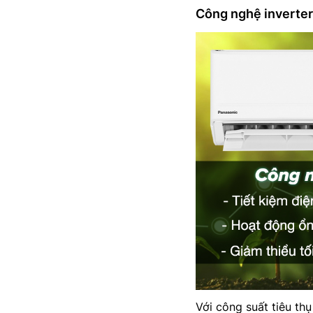
Công nghệ inverter 
Với công suất tiêu th