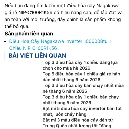
Nếu bạn đang tìm kiếm một điều hòa cây Nagakawa
giá rẻ NIP-C100R1K56 có hiệu năng cao, dễ lắp đặt và
an toàn với môi trường, đây chính là sản phẩm không
thể bỏ qua.
Sản phẩm liên quan
Điều Hòa Cây Nagakawa Inverter 100000Btu 1
Chiều NIP-C100R1K56
BÀI VIẾT LIÊN QUAN
Top 3 điều hòa cây 1 chiều đáng lựa
chọn cho mùa hè 2026
Top 5 điều hòa cây 1 chiều giá rẻ hấp
dẫn nhất tháng 6 năm 2026
Top 3 điều hòa cây bán chạy nhất mùa
hè tháng 6 năm 2026
Top 3 điều hòa cây 1 chiều bán chạy
nhất tháng 5 năm 2026
Bật mí 5 điều hòa cây inverter bán tốt
nhất, luôn cháy hàng
Bật mí 3 mẫu điều hòa cây đến từ
Trung Quốc chất lượng tốt “đáng