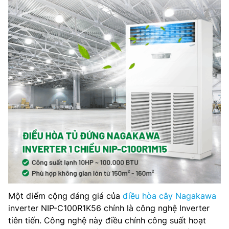
Một điểm cộng đáng giá của
điều hòa cây Nagakawa
inverter NIP-C100R1K56 chính là công nghệ Inverter
tiên tiến. Công nghệ này điều chỉnh công suất hoạt