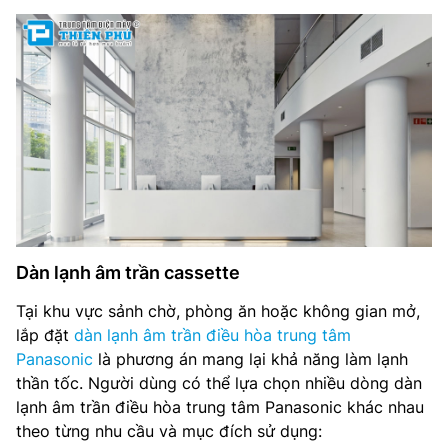
Dàn lạnh âm trần cassette
Tại khu vực sảnh chờ, phòng ăn hoặc không gian mở,
lắp đặt
dàn lạnh âm trần điều hòa trung tâm
Panasonic
là phương án mang lại khả năng làm lạnh
thần tốc. Người dùng có thể lựa chọn nhiều dòng dàn
lạnh âm trần điều hòa trung tâm Panasonic khác nhau
theo từng nhu cầu và mục đích sử dụng: