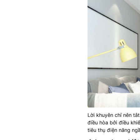
Lời khuyên chỉ nên tắt
điều hòa bởi điều khi
tiêu thụ điện năng ng