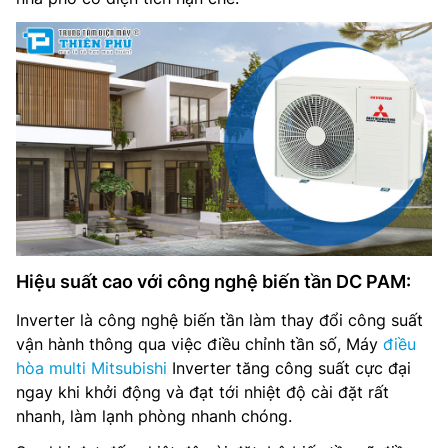
Hiệu suất cao với công nghệ biến tần DC PAM:
Inverter là công nghệ biến tần làm thay đổi công suất
vận hành thông qua việc điều chỉnh tần số, Máy
điều
hòa multi Mitsubishi
Inverter tăng công suất cực đại
ngay khi khởi động và đạt tới nhiệt độ cài đặt rất
nhanh, làm lạnh phòng nhanh chóng.