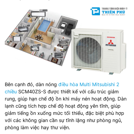
Bên cạnh đó, dàn nóng
điều hòa Multi Mitsubishi 2
chiều
SCM40ZS-S được thiết kế với cấu trúc giảm
rung, giúp hạn chế độ ồn khi máy nén hoạt động. Dàn
lạnh cũng tích hợp chế độ hoạt động yên tĩnh, giúp
giảm tiếng ồn xuống mức tối thiểu, đặc biệt phù hợp
với các không gian cần sự tĩnh lặng như phòng ngủ,
phòng làm việc hay thư viện.