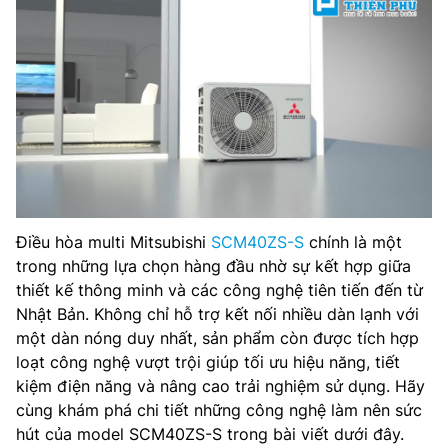
Điều hòa multi Mitsubishi
SCM40ZS-S
chính là một
trong những lựa chọn hàng đầu nhờ sự kết hợp giữa
thiết kế thông minh và các công nghệ tiên tiến đến từ
Nhật Bản. Không chỉ hỗ trợ kết nối nhiều dàn lạnh với
một dàn nóng duy nhất, sản phẩm còn được tích hợp
loạt công nghệ vượt trội giúp tối ưu hiệu năng, tiết
kiệm điện năng và nâng cao trải nghiệm sử dụng. Hãy
cùng khám phá chi tiết những công nghệ làm nên sức
hút của model SCM40ZS-S trong bài viết dưới đây.