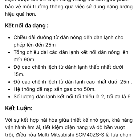
bảo vệ môi trường thông qua việc sử dụng năng lượng
hiệu quả hơn.
Kết nối đa dạng :
Chiều dài đường từ dàn nóng đến dàn lạnh cho
phép lên đến 25m
Tổng chiều dài các dàn lạnh kết nối dàn nóng lên
đến 90m.
Độ cao chênh lệch từ dành lạnh thấp nhất dưới
15m.
Độ cao chênh lệch từ dàn lạnh cao nhất dưới 25m.
Hệ thống đã nạp sẵn gas cho 50m.
Số lượng dàn lạnh kết nối tối thiểu là 2, tối đa là 6.
Kết Luận:
Với sự kết hợp hài hòa giữa thiết kế nhỏ gọn, khả năng
vận hành êm ái, tiết kiệm điện năng và độ bền vượt
trội, điều hòa Multi Mitsubishi SCM40ZS-S là lựa chọn