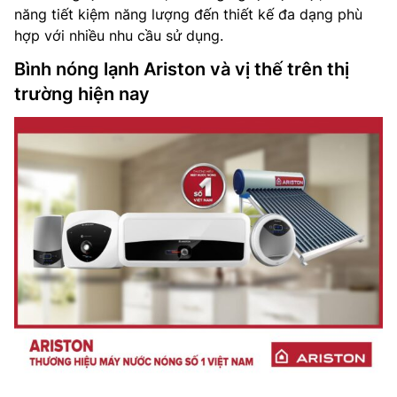
năng tiết kiệm năng lượng đến thiết kế đa dạng phù
hợp với nhiều nhu cầu sử dụng.
Bình nóng lạnh Ariston và vị thế trên thị
trường hiện nay