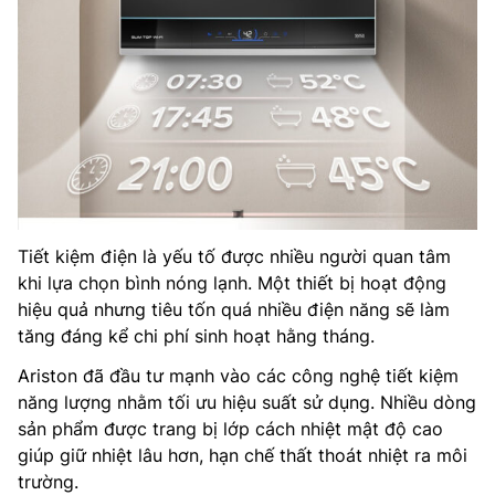
Tiết kiệm điện là yếu tố được nhiều người quan tâm
khi lựa chọn bình nóng lạnh. Một thiết bị hoạt động
hiệu quả nhưng tiêu tốn quá nhiều điện năng sẽ làm
tăng đáng kể chi phí sinh hoạt hằng tháng.
Ariston đã đầu tư mạnh vào các công nghệ tiết kiệm
năng lượng nhằm tối ưu hiệu suất sử dụng. Nhiều dòng
sản phẩm được trang bị lớp cách nhiệt mật độ cao
giúp giữ nhiệt lâu hơn, hạn chế thất thoát nhiệt ra môi
trường.