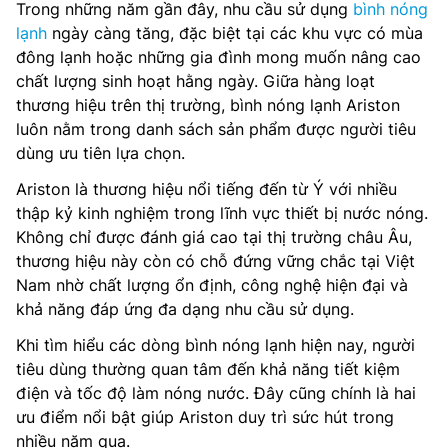
Trong những năm gần đây, nhu cầu sử dụng
bình nóng
lạnh
ngày càng tăng, đặc biệt tại các khu vực có mùa
đông lạnh hoặc những gia đình mong muốn nâng cao
chất lượng sinh hoạt hằng ngày. Giữa hàng loạt
thương hiệu trên thị trường, bình nóng lạnh Ariston
luôn nằm trong danh sách sản phẩm được người tiêu
dùng ưu tiên lựa chọn.
Ariston là thương hiệu nổi tiếng đến từ Ý với nhiều
thập kỷ kinh nghiệm trong lĩnh vực thiết bị nước nóng.
Không chỉ được đánh giá cao tại thị trường châu Âu,
thương hiệu này còn có chỗ đứng vững chắc tại Việt
Nam nhờ chất lượng ổn định, công nghệ hiện đại và
khả năng đáp ứng đa dạng nhu cầu sử dụng.
Khi tìm hiểu các dòng bình nóng lạnh hiện nay, người
tiêu dùng thường quan tâm đến khả năng tiết kiệm
điện và tốc độ làm nóng nước. Đây cũng chính là hai
ưu điểm nổi bật giúp Ariston duy trì sức hút trong
nhiều năm qua.