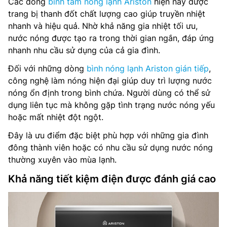
Các dòng
bình tắm nóng lạnh Ariston
hiện nay được
trang bị thanh đốt chất lượng cao giúp truyền nhiệt
nhanh và hiệu quả. Nhờ khả năng gia nhiệt tối ưu,
nước nóng được tạo ra trong thời gian ngắn, đáp ứng
nhanh nhu cầu sử dụng của cả gia đình.
Đối với những dòng
bình nóng lạnh Ariston gián tiếp
,
công nghệ làm nóng hiện đại giúp duy trì lượng nước
nóng ổn định trong bình chứa. Người dùng có thể sử
dụng liên tục mà không gặp tình trạng nước nóng yếu
hoặc mất nhiệt đột ngột.
Đây là ưu điểm đặc biệt phù hợp với những gia đình
đông thành viên hoặc có nhu cầu sử dụng nước nóng
thường xuyên vào mùa lạnh.
Khả năng tiết kiệm điện được đánh giá cao