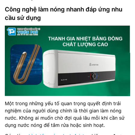
Công nghệ làm nóng nhanh đáp ứng nhu
cầu sử dụng
Một trong những yếu tố quan trọng quyết định trải
nghiệm của người dùng chính là thời gian làm nóng
nước. Không ai muốn chờ đợi quá lâu mỗi khi cần sử
dụng nước nóng để tắm rửa hoặc sinh hoạt.