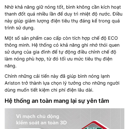
Nhờ khả năng giữ nóng tốt, bình không cần kích hoạt
thanh đốt quá nhiều lần để duy trì nhiệt độ nước. Điều
này giúp giảm lượng điện tiêu thụ đáng kể trong quá
trình sử dụng.
Một số sản phẩm cao cấp còn tích hợp chế độ ECO
thông minh. Hệ thống có khả năng ghi nhớ thói quen
sử dụng của gia đình để tự động điều chỉnh chế độ
làm nóng phù hợp, từ đó tối ưu mức tiêu thụ điện
năng.
Chính những cải tiến này đã giúp bình nóng lạnh
Ariston trở thành lựa chọn lý tưởng cho những người
dùng muốn tiết kiệm chi phí điện lâu dài.
Hệ thống an toàn mang lại sự yên tâm