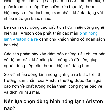
Nhiều người cho rằng sản phẩm của Ariston chỉ thuộc
phân khúc cao cấp. Tuy nhiên trên thực tế, thương
hiệu này sở hữu danh mục sản phẩm khá đa dạng với
nhiều mức giá khác nhau.
Bên cạnh các dòng cao cấp tích hợp nhiều công nghệ
hiện đại, Ariston còn phát triển các mẫu
bình nóng
lạnh Ariston giá rẻ
dành cho khách hàng có ngân sách
hạn chế.
Các sản phẩm này vẫn đảm bảo những tiêu chí cơ bản
về độ an toàn, khả năng làm nóng và độ bền, giúp
người dùng tiếp cận thương hiệu dễ dàng hơn.
So với nhiều dòng bình nóng lạnh giá rẻ khác trên thị
trường, sản phẩm của Ariston thường được đánh giá
cao hơn về chất lượng hoàn thiện, công nghệ bảo vệ
và dịch vụ hậu mãi.
Nên lựa chọn dòng bình nóng lạnh Ariston
nào?