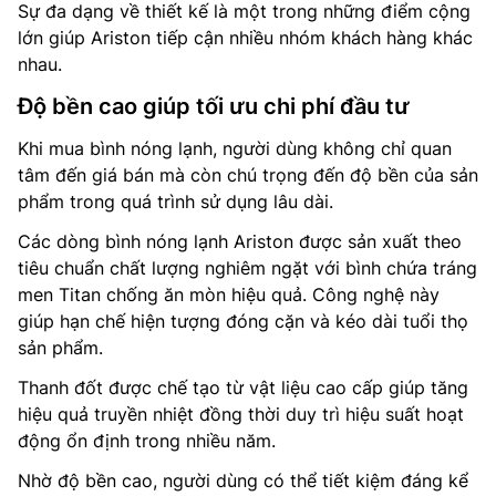
Sự đa dạng về thiết kế là một trong những điểm cộng
lớn giúp Ariston tiếp cận nhiều nhóm khách hàng khác
nhau.
Độ bền cao giúp tối ưu chi phí đầu tư
Khi mua bình nóng lạnh, người dùng không chỉ quan
tâm đến giá bán mà còn chú trọng đến độ bền của sản
phẩm trong quá trình sử dụng lâu dài.
Các dòng bình nóng lạnh Ariston được sản xuất theo
tiêu chuẩn chất lượng nghiêm ngặt với bình chứa tráng
men Titan chống ăn mòn hiệu quả. Công nghệ này
giúp hạn chế hiện tượng đóng cặn và kéo dài tuổi thọ
sản phẩm.
Thanh đốt được chế tạo từ vật liệu cao cấp giúp tăng
hiệu quả truyền nhiệt đồng thời duy trì hiệu suất hoạt
động ổn định trong nhiều năm.
Nhờ độ bền cao, người dùng có thể tiết kiệm đáng kể