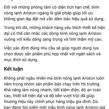
Đối với những phòng tắm có diện tích hạn chế, bình
nóng lạnh Ariston ngang là giải pháp giúp tối ưu
không gian lắp đặt mà vẫn đảm bảo hiệu quả sử dụng.
Trong khi đó, những khách hàng yêu thích thiết kế hiện
đại có thể cân nhắc các dòng bình nóng lạnh Ariston
vuông với kiểu dáng sang trọng và tính thẩm mỹ cao.
Việc xác định đúng nhu cầu sẽ giúp người dùng lựa
chọn được sản phẩm phù hợp nhất với ngân sách và
mục đích sử dụng.
Kết luận
Không phải ngẫu nhiên mà bình nóng lạnh Ariston luôn
nằm trong nhóm sản phẩm bán chạy trên thị trường.
Khả năng làm nóng nhanh, tiết kiệm điện, độ an toàn
cao, thiết kế hiện đại và độ bền vượt trội đã giúp
thương hiệu này chinh phục hàng triệu gia đình. Dù
bạn đang tìm kiếm một mẫu bình nóng lạnh Ariston giá