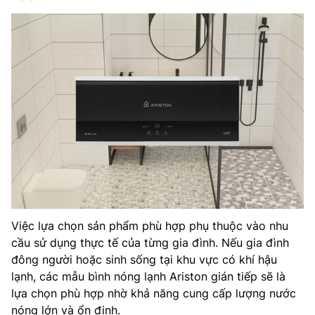
Việc lựa chọn sản phẩm phù hợp phụ thuộc vào nhu
cầu sử dụng thực tế của từng gia đình. Nếu gia đình
đông người hoặc sinh sống tại khu vực có khí hậu
lạnh, các mẫu bình nóng lạnh Ariston gián tiếp sẽ là
lựa chọn phù hợp nhờ khả năng cung cấp lượng nước
nóng lớn và ổn định.