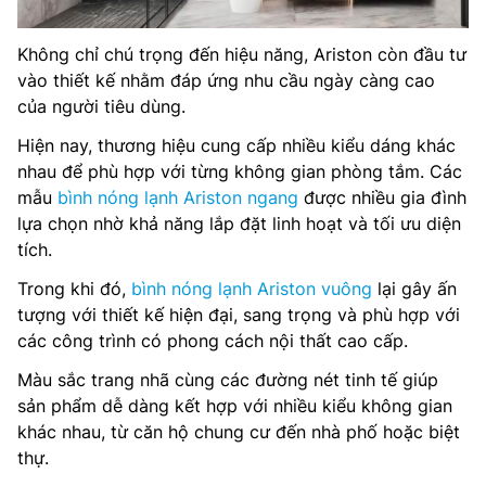
Không chỉ chú trọng đến hiệu năng, Ariston còn đầu tư
vào thiết kế nhằm đáp ứng nhu cầu ngày càng cao
của người tiêu dùng.
Hiện nay, thương hiệu cung cấp nhiều kiểu dáng khác
nhau để phù hợp với từng không gian phòng tắm. Các
mẫu
bình nóng lạnh Ariston ngang
được nhiều gia đình
lựa chọn nhờ khả năng lắp đặt linh hoạt và tối ưu diện
tích.
Trong khi đó,
bình nóng lạnh Ariston vuông
lại gây ấn
tượng với thiết kế hiện đại, sang trọng và phù hợp với
các công trình có phong cách nội thất cao cấp.
Màu sắc trang nhã cùng các đường nét tinh tế giúp
sản phẩm dễ dàng kết hợp với nhiều kiểu không gian
khác nhau, từ căn hộ chung cư đến nhà phố hoặc biệt
thự.