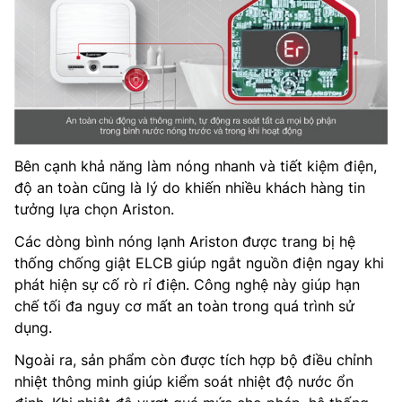
Bên cạnh khả năng làm nóng nhanh và tiết kiệm điện,
độ an toàn cũng là lý do khiến nhiều khách hàng tin
tưởng lựa chọn Ariston.
Các dòng bình nóng lạnh Ariston được trang bị hệ
thống chống giật ELCB giúp ngắt nguồn điện ngay khi
phát hiện sự cố rò rỉ điện. Công nghệ này giúp hạn
chế tối đa nguy cơ mất an toàn trong quá trình sử
dụng.
Ngoài ra, sản phẩm còn được tích hợp bộ điều chỉnh
nhiệt thông minh giúp kiểm soát nhiệt độ nước ổn