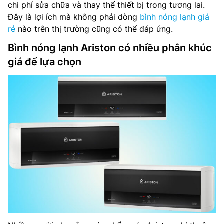
chi phí sửa chữa và thay thế thiết bị trong tương lai.
Đây là lợi ích mà không phải dòng
bình nóng lạnh giá
rẻ
nào trên thị trường cũng có thể đáp ứng.
Bình nóng lạnh Ariston có nhiều phân khúc
giá để lựa chọn