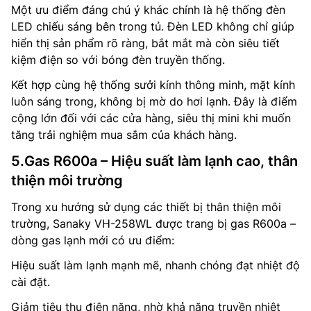
Một ưu điểm đáng chú ý khác chính là hệ thống đèn
LED chiếu sáng bên trong tủ. Đèn LED không chỉ giúp
hiển thị sản phẩm rõ ràng, bắt mắt mà còn siêu tiết
kiệm điện so với bóng đèn truyền thống.
Kết hợp cùng hệ thống sưởi kính thông minh, mặt kính
luôn sáng trong, không bị mờ do hơi lạnh. Đây là điểm
cộng lớn đối với các cửa hàng, siêu thị mini khi muốn
tăng trải nghiệm mua sắm của khách hàng.
5.Gas R600a – Hiệu suất làm lạnh cao, thân
thiện môi trường
Trong xu hướng sử dụng các thiết bị thân thiện môi
trường, Sanaky VH-258WL được trang bị gas R600a –
dòng gas lạnh mới có ưu điểm:
Hiệu suất làm lạnh mạnh mẽ, nhanh chóng đạt nhiệt độ
cài đặt.
Giảm tiêu thụ điện năng, nhờ khả năng truyền nhiệt