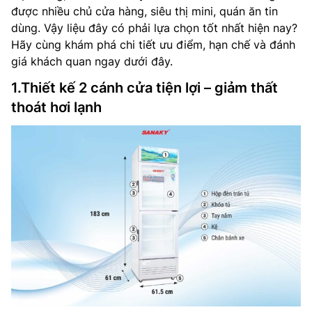
được nhiều chủ cửa hàng, siêu thị mini, quán ăn tin
dùng. Vậy liệu đây có phải lựa chọn tốt nhất hiện nay?
Hãy cùng khám phá chi tiết ưu điểm, hạn chế và đánh
giá khách quan ngay dưới đây.
1.Thiết kế 2 cánh cửa tiện lợi – giảm thất
thoát hơi lạnh