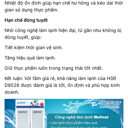
Nhiệt độ ổn định giúp hạn chế hư hỏng và kéo dài thời
gian sử dụng thực phẩm.
Hạn chế đóng tuyết
Nhờ công nghệ làm lạnh hiện đại, tủ gần như không bị
đóng tuyết, giúp:
Tiết kiệm thời gian vệ sinh.
Tăng hiệu quả làm lạnh.
Giữ thực phẩm luôn trong trạng thái tốt nhất.
Kết luận: Với tầm giá rẻ, khả năng làm lạnh của HSR
D8526 được đánh giá là tốt, ổn định và phù hợp kinh
doanh.