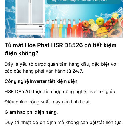
Tủ mát Hòa Phát HSR D8526 có tiết kiệm
điện không?
Đây là yếu tố được quan tâm hàng đầu, đặc biệt với
các cửa hàng phải vận hành tủ 24/7.
Công nghệ Inverter tiết kiệm điện
HSR D8526 được tích hợp công nghệ Inverter giúp:
Điều chỉnh công suất máy nén linh hoạt.
Giảm hao phí điện năng.
Duy trì nhiệt độ ổn định mà không cần bật/tắt liên tục.