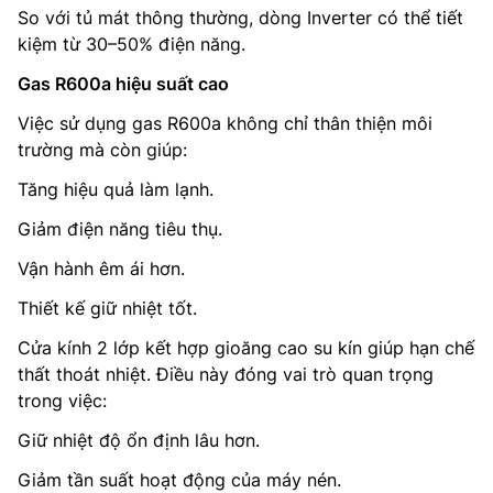
So với tủ mát thông thường, dòng Inverter có thể tiết
kiệm từ 30–50% điện năng.
Gas R600a hiệu suất cao
Việc sử dụng gas R600a không chỉ thân thiện môi
trường mà còn giúp:
Tăng hiệu quả làm lạnh.
Giảm điện năng tiêu thụ.
Vận hành êm ái hơn.
Thiết kế giữ nhiệt tốt.
Cửa kính 2 lớp kết hợp gioăng cao su kín giúp hạn chế
thất thoát nhiệt. Điều này đóng vai trò quan trọng
trong việc:
Giữ nhiệt độ ổn định lâu hơn.
Giảm tần suất hoạt động của máy nén.