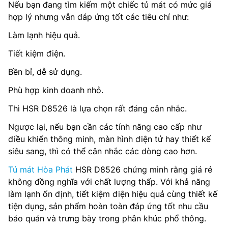
Nếu bạn đang tìm kiếm một chiếc tủ mát có mức giá
hợp lý nhưng vẫn đáp ứng tốt các tiêu chí như:
Làm lạnh hiệu quả.
Tiết kiệm điện.
Bền bỉ, dễ sử dụng.
Phù hợp kinh doanh nhỏ.
Thì HSR D8526 là lựa chọn rất đáng cân nhắc.
Ngược lại, nếu bạn cần các tính năng cao cấp như
điều khiển thông minh, màn hình điện tử hay thiết kế
siêu sang, thì có thể cân nhắc các dòng cao hơn.
Tủ mát Hòa Phát
HSR D8526 chứng minh rằng giá rẻ
không đồng nghĩa với chất lượng thấp. Với khả năng
làm lạnh ổn định, tiết kiệm điện hiệu quả cùng thiết kế
tiện dụng, sản phẩm hoàn toàn đáp ứng tốt nhu cầu
bảo quản và trưng bày trong phân khúc phổ thông.