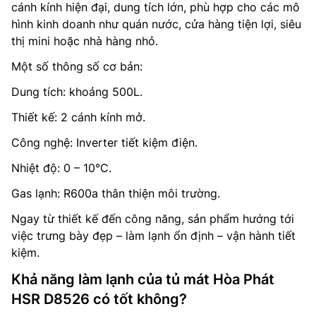
cánh kính hiện đại, dung tích lớn, phù hợp cho các mô
hình kinh doanh như quán nước, cửa hàng tiện lợi, siêu
thị mini hoặc nhà hàng nhỏ.
Một số thông số cơ bản:
Dung tích: khoảng 500L.
Thiết kế: 2 cánh kính mở.
Công nghệ: Inverter tiết kiệm điện.
Nhiệt độ: 0 – 10°C.
Gas lạnh: R600a thân thiện môi trường.
Ngay từ thiết kế đến công năng, sản phẩm hướng tới
việc trưng bày đẹp – làm lạnh ổn định – vận hành tiết
kiệm.
Khả năng làm lạnh của tủ mát Hòa Phát
HSR D8526 có tốt không?