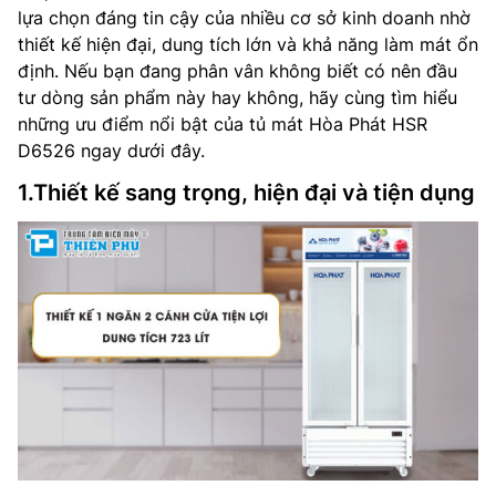
lựa chọn đáng tin cậy của nhiều cơ sở kinh doanh nhờ
thiết kế hiện đại, dung tích lớn và khả năng làm mát ổn
định. Nếu bạn đang phân vân không biết có nên đầu
tư dòng sản phẩm này hay không, hãy cùng tìm hiểu
những ưu điểm nổi bật của tủ mát Hòa Phát HSR
D6526 ngay dưới đây.
1.Thiết kế sang trọng, hiện đại và tiện dụng