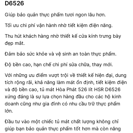
D6526
Giúp bảo quản thực phẩm tươi ngon lâu hơn.
Tối ưu chi phí vận hành nhờ tiết kiệm điện năng.
Thu hút khách hàng nhờ thiết kế cửa kính trưng bày
đẹp mắt.
Đảm bảo sức khỏe và vệ sinh an toàn thực phẩm.
Độ bền cao, hạn chế chi phí sửa chữa, thay mới.
Với những ưu điểm vượt trội về thiết kế hiện đại, dung
tích rộng rãi, khả năng làm mát ổn định, tiết kiệm điện
và độ bền cao, tủ mát Hòa Phát 526 lít HSR D6526
xứng đáng là sự lựa chọn hàng đầu cho các hộ kinh
doanh cũng như gia đình có nhu cầu trữ thực phẩm
lớn.
Đầu tư vào một chiếc tủ mát chất lượng không chỉ
giúp bạn bảo quản thực phẩm tốt hơn mà còn nâng