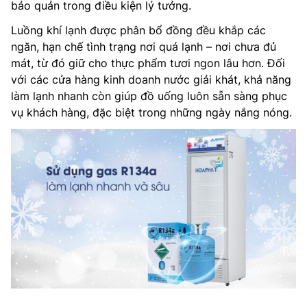
bảo quản trong điều kiện lý tưởng.
Luồng khí lạnh được phân bổ đồng đều khắp các
ngăn, hạn chế tình trạng nơi quá lạnh – nơi chưa đủ
mát, từ đó giữ cho thực phẩm tươi ngon lâu hơn. Đối
với các cửa hàng kinh doanh nước giải khát, khả năng
làm lạnh nhanh còn giúp đồ uống luôn sẵn sàng phục
vụ khách hàng, đặc biệt trong những ngày nắng nóng.