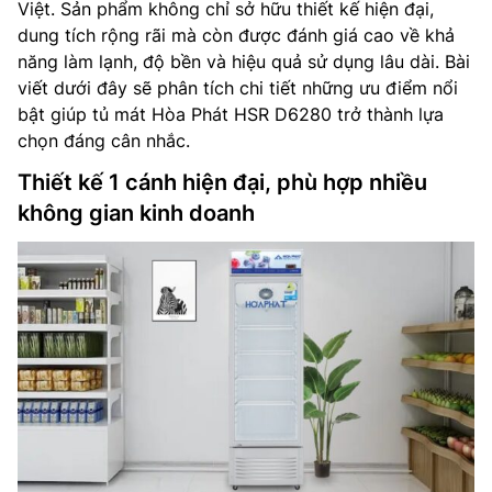
Việt. Sản phẩm không chỉ sở hữu thiết kế hiện đại,
dung tích rộng rãi mà còn được đánh giá cao về khả
năng làm lạnh, độ bền và hiệu quả sử dụng lâu dài. Bài
viết dưới đây sẽ phân tích chi tiết những ưu điểm nổi
bật giúp tủ mát Hòa Phát HSR D6280 trở thành lựa
chọn đáng cân nhắc.
Thiết kế 1 cánh hiện đại, phù hợp nhiều
không gian kinh doanh