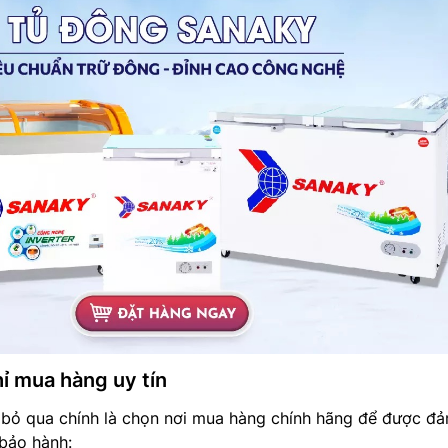
ỉ mua hàng uy tín
 bỏ qua chính là chọn nơi mua hàng chính hãng để được đ
bảo hành: