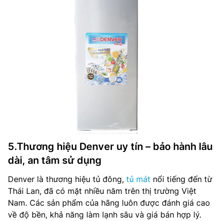
5.Thương hiệu Denver uy tín – bảo hành lâu
dài, an tâm sử dụng
Denver là thương hiệu tủ đông,
tủ mát
nổi tiếng đến từ
Thái Lan, đã có mặt nhiều năm trên thị trường Việt
Nam. Các sản phẩm của hãng luôn được đánh giá cao
về độ bền, khả năng làm lạnh sâu và giá bán hợp lý.