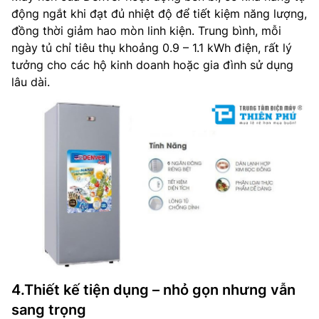
động ngắt khi đạt đủ nhiệt độ để tiết kiệm năng lượng,
đồng thời giảm hao mòn linh kiện. Trung bình, mỗi
ngày tủ chỉ tiêu thụ khoảng 0.9 – 1.1 kWh điện, rất lý
tưởng cho các hộ kinh doanh hoặc gia đình sử dụng
lâu dài.
4.Thiết kế tiện dụng – nhỏ gọn nhưng vẫn
sang trọng