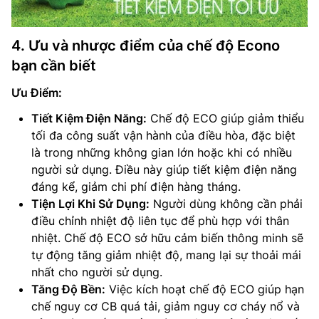
4. Ưu và nhược điểm của chế độ Econo
bạn cần biết
Ưu Điểm:
Tiết Kiệm Điện Năng:
Chế độ ECO giúp giảm thiểu
tối đa công suất vận hành của điều hòa, đặc biệt
là trong những không gian lớn hoặc khi có nhiều
người sử dụng. Điều này giúp tiết kiệm điện năng
đáng kể, giảm chi phí điện hàng tháng.
Tiện Lợi Khi Sử Dụng:
Người dùng không cần phải
điều chỉnh nhiệt độ liên tục để phù hợp với thân
nhiệt. Chế độ ECO sở hữu cảm biến thông minh sẽ
tự động tăng giảm nhiệt độ, mang lại sự thoải mái
nhất cho người sử dụng.
Tăng Độ Bền:
Việc kích hoạt chế độ ECO giúp hạn
chế nguy cơ CB quá tải, giảm nguy cơ cháy nổ và