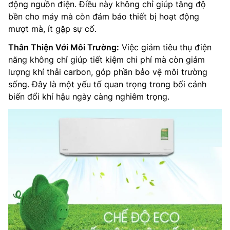
động nguồn điện. Điều này không chỉ giúp tăng độ
bền cho máy mà còn đảm bảo thiết bị hoạt động
mượt mà, ít gặp sự cố.
Thân Thiện Với Môi Trường:
Việc giảm tiêu thụ điện
năng không chỉ giúp tiết kiệm chi phí mà còn giảm
lượng khí thải carbon, góp phần bảo vệ môi trường
sống. Đây là một yếu tố quan trọng trong bối cảnh
biến đổi khí hậu ngày càng nghiêm trọng.