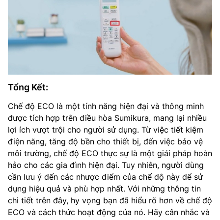
Tổng Kết:
Chế độ ECO là một tính năng hiện đại và thông minh
được tích hợp trên điều hòa Sumikura, mang lại nhiều
lợi ích vượt trội cho người sử dụng. Từ việc tiết kiệm
điện năng, tăng độ bền cho thiết bị, đến việc bảo vệ
môi trường, chế độ ECO thực sự là một giải pháp hoàn
hảo cho các gia đình hiện đại. Tuy nhiên, người dùng
cần lưu ý đến các nhược điểm của chế độ này để sử
dụng hiệu quả và phù hợp nhất. Với những thông tin
chi tiết trên đây, hy vọng bạn đã hiểu rõ hơn về chế độ
ECO và cách thức hoạt động của nó. Hãy cân nhắc và