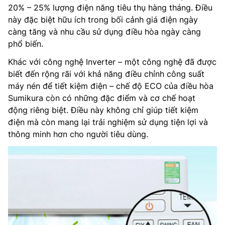
20% – 25% lượng điện năng tiêu thụ hàng tháng. Điều
này đặc biệt hữu ích trong bối cảnh giá điện ngày
càng tăng và nhu cầu sử dụng điều hòa ngày càng
phổ biến.
Khác với công nghệ Inverter – một công nghệ đã được
biết đến rộng rãi với khả năng điều chỉnh công suất
máy nén để tiết kiệm điện – chế độ ECO của điều hòa
Sumikura còn có những đặc điểm và cơ chế hoạt
động riêng biệt. Điều này không chỉ giúp tiết kiệm
điện mà còn mang lại trải nghiệm sử dụng tiện lợi và
thông minh hơn cho người tiêu dùng.