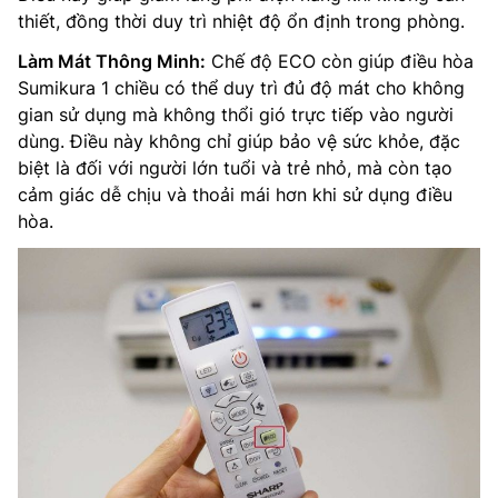
thiết, đồng thời duy trì nhiệt độ ổn định trong phòng.
Làm Mát Thông Minh:
Chế độ ECO còn giúp điều hòa
Sumikura 1 chiều có thể duy trì đủ độ mát cho không
gian sử dụng mà không thổi gió trực tiếp vào người
dùng. Điều này không chỉ giúp bảo vệ sức khỏe, đặc
biệt là đối với người lớn tuổi và trẻ nhỏ, mà còn tạo
cảm giác dễ chịu và thoải mái hơn khi sử dụng điều
hòa.