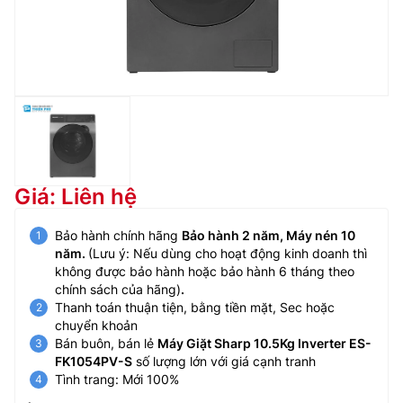
Giá: Liên hệ
Bảo hành chính hãng
Bảo hành 2 năm, Máy nén 10
năm.
(Lưu ý: Nếu dùng cho hoạt động kinh doanh thì
không được bảo hành hoặc bảo hành 6 tháng theo
chính sách của hãng)
.
Thanh toán thuận tiện, bằng tiền mặt, Sec hoặc
chuyển khoản
Bán buôn, bán lẻ
Máy Giặt Sharp 10.5Kg Inverter ES-
FK1054PV-S
số lượng lớn với giá cạnh tranh
Tình trang: Mới 100%