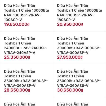
Điều Hòa Âm Trần
Điều Hòa Âm Trần
Toshiba 1 Chiều 13000Btu
Toshiba 1 Chiều 18000Btu
RAV-130USP-V/RAV-
RAV-180USP-V/RAV-
130ASP-V
180ASP-V
19.650.000
20.950.000
Điều Hòa Âm Trần
Điều Hòa Âm Trần
Toshiba 1 Chiều
Toshiba 1 Chiều
24000Btu RAV-240USP-
30000Btu RAV-300USP-
V/RAV-240ASP-V
V/RAV-300ASP-V
25.350.000
27.950.000
Điều Hòa Âm Trần
Điều Hòa Âm Trần
Toshiba 1 Chiều
Toshiba 1 Chiều
36000Btu RAV-360USP-
36000Btu RAV-360USP-
V/RAV-360ASP-V
V/RAV-360AS8-V
28.650.000
30.650.000
Điều Hòa Âm Trần
Điều Hòa Âm Trần