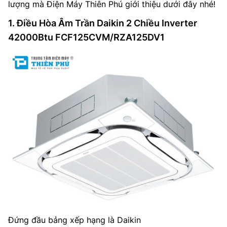
lượng mà Điện Máy Thiên Phú giới thiệu dưới đây nhé!
1. Điều Hòa Âm Trần Daikin 2 Chiều Inverter
42000Btu FCF125CVM/RZA125DV1
Đứng đầu bảng xếp hạng là Daikin