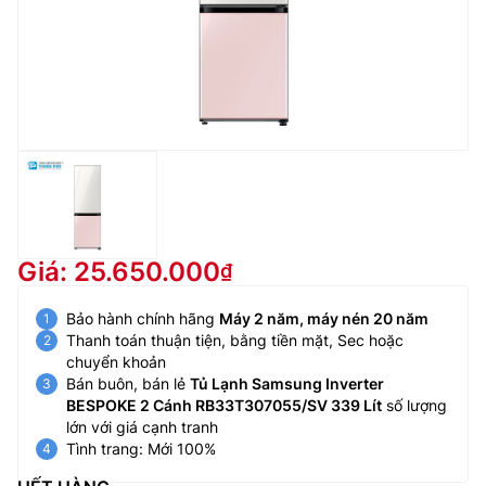
Giá: 25.650.000
Bảo hành chính hãng
Máy 2 năm, máy nén 20 năm
Thanh toán thuận tiện, bằng tiền mặt, Sec hoặc
chuyển khoản
Bán buôn, bán lẻ
Tủ Lạnh Samsung Inverter
BESPOKE 2 Cánh RB33T307055/SV 339 Lít
số lượng
lớn với giá cạnh tranh
Tình trang: Mới 100%