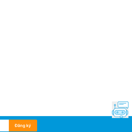
Đăng ký