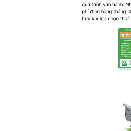
quá trình vận hành. N
phí điện hàng tháng c
tâm khi lựa chọn thiết