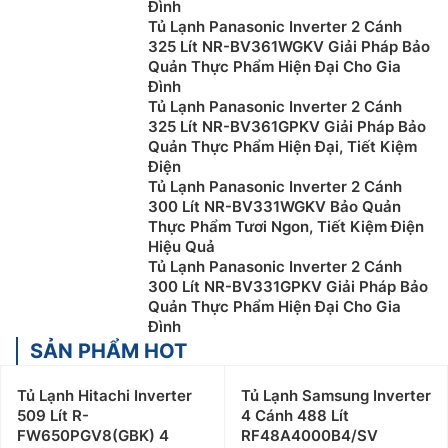
Đình
Tủ Lạnh Panasonic Inverter 2 Cánh
325 Lít NR-BV361WGKV Giải Pháp Bảo
Quản Thực Phẩm Hiện Đại Cho Gia
Đình
Tủ Lạnh Panasonic Inverter 2 Cánh
325 Lít NR-BV361GPKV Giải Pháp Bảo
Quản Thực Phẩm Hiện Đại, Tiết Kiệm
Điện
Tủ Lạnh Panasonic Inverter 2 Cánh
300 Lít NR-BV331WGKV Bảo Quản
Thực Phẩm Tươi Ngon, Tiết Kiệm Điện
Hiệu Quả
Tủ Lạnh Panasonic Inverter 2 Cánh
300 Lít NR-BV331GPKV Giải Pháp Bảo
Quản Thực Phẩm Hiện Đại Cho Gia
Đình
SẢN PHẨM HOT
Tủ Lạnh Hitachi Inverter
Tủ Lạnh Samsung Inverter
509 Lít R-
4 Cánh 488 Lít
FW650PGV8(GBK) 4
RF48A4000B4/SV