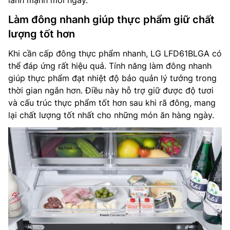
Làm đông nhanh giúp thực phẩm giữ chất
lượng tốt hơn
Khi cần cấp đông thực phẩm nhanh, LG LFD61BLGA có
thể đáp ứng rất hiệu quả. Tính năng làm đông nhanh
giúp thực phẩm đạt nhiệt độ bảo quản lý tưởng trong
thời gian ngắn hơn. Điều này hỗ trợ giữ được độ tươi
và cấu trúc thực phẩm tốt hơn sau khi rã đông, mang
lại chất lượng tốt nhất cho những món ăn hàng ngày.