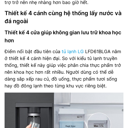
trợ trở nên nhẹ nhàng hơn bao giờ hết.
Thiết kế 4 cánh cùng hệ thống lấy nước và
đá ngoài
Thiết kế 4 cửa giúp không gian lưu trữ khoa học
hơn
Điểm nổi bật đầu tiên của
tủ lạnh LG
LFD61BLGA nằm
ở thiết kế 4 cánh hiện đại. So với kiểu tủ lạnh truyền
thống, thiết kế này giúp việc phân chia thực phẩm trở
nên khoa học hơn rất nhiều. Người dùng có thể dễ
dàng sắp xếp rau củ, đồ uống, thực phẩm tươi sống
hay đồ đông lạnh theo từng khu vực riêng biệt.