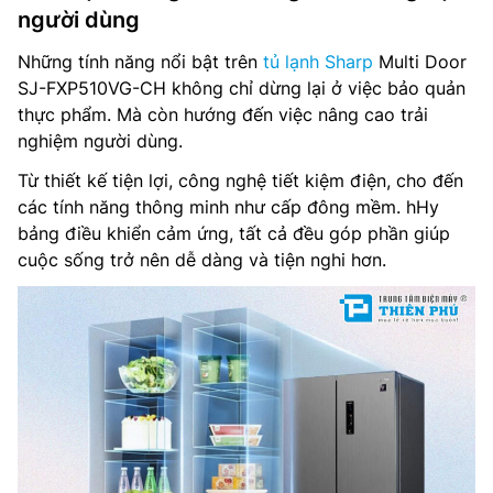
người dùng
Những tính năng nổi bật trên
tủ lạnh Sharp
Multi Door
SJ-FXP510VG-CH không chỉ dừng lại ở việc bảo quản
thực phẩm. Mà còn hướng đến việc nâng cao trải
nghiệm người dùng.
Từ thiết kế tiện lợi, công nghệ tiết kiệm điện, cho đến
các tính năng thông minh như cấp đông mềm. hHy
bảng điều khiển cảm ứng, tất cả đều góp phần giúp
cuộc sống trở nên dễ dàng và tiện nghi hơn.