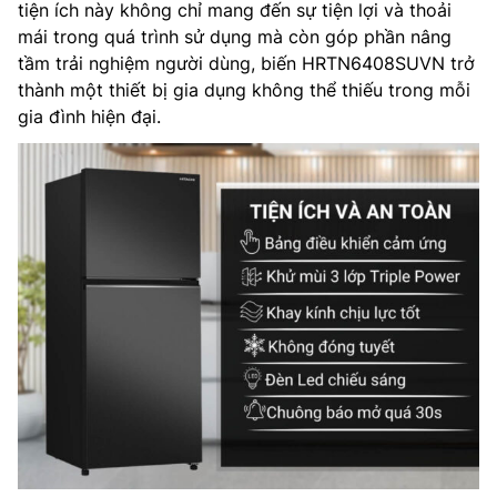
tiện ích này không chỉ mang đến sự tiện lợi và thoải
mái trong quá trình sử dụng mà còn góp phần nâng
tầm trải nghiệm người dùng, biến HRTN6408SUVN trở
thành một thiết bị gia dụng không thể thiếu trong mỗi
gia đình hiện đại.