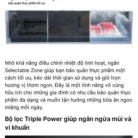
Nhờ khả năng điều chỉnh nhiệt độ linh hoạt, ngăn
Selectable Zone giúp bạn bảo quản thực phẩm một
cách tối ưu, kéo dài thời gian sử dụng và giữ trọn
hương vị thơm ngon. Đây là một tính năng vô cùng
hữu ích cho những gia đình có nhu cầu bảo quản thực
phẩm đa dạng và muốn tận hưởng những bữa ăn ngon
miệng mỗi ngày.
Bộ lọc Triple Power giúp ngăn ngừa mùi và
vi khuẩn