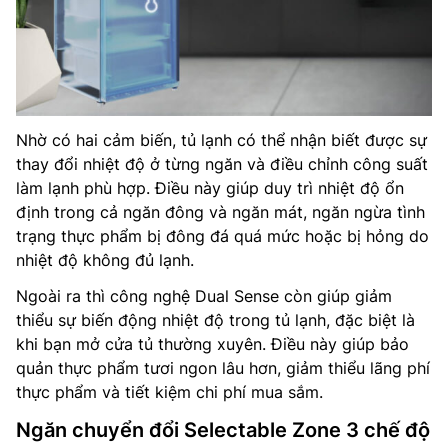
Nhờ có hai cảm biến, tủ lạnh có thể nhận biết được sự
thay đổi nhiệt độ ở từng ngăn và điều chỉnh công suất
làm lạnh phù hợp. Điều này giúp duy trì nhiệt độ ổn
định trong cả ngăn đông và ngăn mát, ngăn ngừa tình
trạng thực phẩm bị đông đá quá mức hoặc bị hỏng do
nhiệt độ không đủ lạnh.
Ngoài ra thì công nghệ Dual Sense còn giúp giảm
thiểu sự biến động nhiệt độ trong tủ lạnh, đặc biệt là
khi bạn mở cửa tủ thường xuyên. Điều này giúp bảo
quản thực phẩm tươi ngon lâu hơn, giảm thiểu lãng phí
thực phẩm và tiết kiệm chi phí mua sắm.
Ngăn chuyển đổi Selectable Zone 3 chế độ