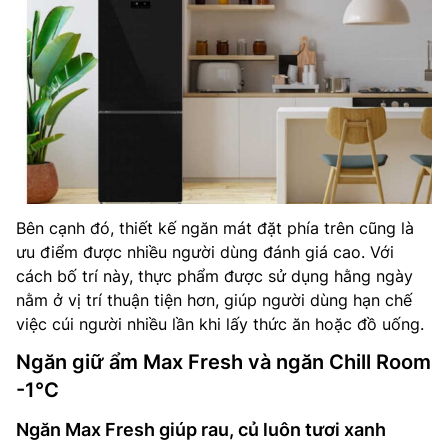
Bên cạnh đó, thiết kế ngăn mát đặt phía trên cũng là
ưu điểm được nhiều người dùng đánh giá cao. Với
cách bố trí này, thực phẩm được sử dụng hằng ngày
nằm ở vị trí thuận tiện hơn, giúp người dùng hạn chế
việc cúi người nhiều lần khi lấy thức ăn hoặc đồ uống.
Ngăn giữ ẩm Max Fresh và ngăn Chill Room
-1°C
Ngăn Max Fresh giúp rau, củ luôn tươi xanh