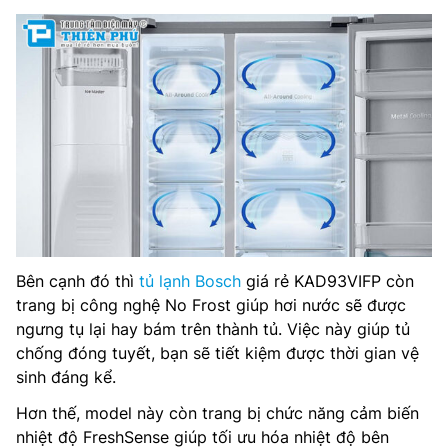
Bên cạnh đó thì
tủ lạnh Bosch
giá rẻ KAD93VIFP còn
trang bị công nghệ No Frost giúp hơi nước sẽ được
ngưng tụ lại hay bám trên thành tủ. Việc này giúp tủ
chống đóng tuyết, bạn sẽ tiết kiệm được thời gian vệ
sinh đáng kể.
Hơn thế, model này còn trang bị chức năng cảm biến
nhiệt độ FreshSense giúp tối ưu hóa nhiệt độ bên