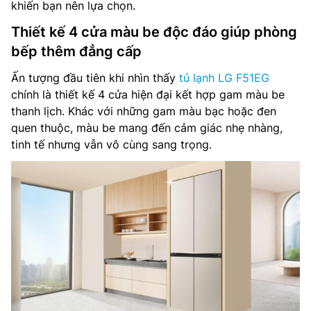
khiến bạn nên lựa chọn.
Thiết kế 4 cửa màu be độc đáo giúp phòng
bếp thêm đẳng cấp
Ấn tượng đầu tiên khi nhìn thấy
tủ lạnh LG F51EG
chính là thiết kế 4 cửa hiện đại kết hợp gam màu be
thanh lịch. Khác với những gam màu bạc hoặc đen
quen thuộc, màu be mang đến cảm giác nhẹ nhàng,
tinh tế nhưng vẫn vô cùng sang trọng.