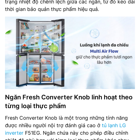
trạng nhiệt độ chênh lệch giữa các ngăn, từ đó kéo dài
thời gian bảo quản thực phẩm hiệu quả.
Ngăn Fresh Converter Knob linh hoạt theo
từng loại thực phẩm
Fresh Converter Knob là một trong những tính năng
được nhiều người nội trợ đánh giá cao ở
tủ lạnh LG
inverter
F51EG. Ngăn chứa này cho phép điều chỉnh