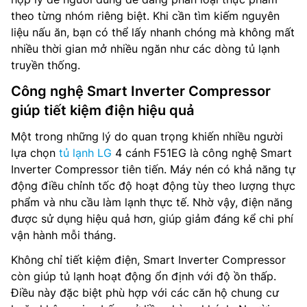
theo từng nhóm riêng biệt. Khi cần tìm kiếm nguyên
liệu nấu ăn, bạn có thể lấy nhanh chóng mà không mất
nhiều thời gian mở nhiều ngăn như các dòng tủ lạnh
truyền thống.
Công nghệ Smart Inverter Compressor
giúp tiết kiệm điện hiệu quả
Một trong những lý do quan trọng khiến nhiều người
lựa chọn
tủ lạnh LG
4 cánh F51EG là công nghệ Smart
Inverter Compressor tiên tiến. Máy nén có khả năng tự
động điều chỉnh tốc độ hoạt động tùy theo lượng thực
phẩm và nhu cầu làm lạnh thực tế. Nhờ vậy, điện năng
được sử dụng hiệu quả hơn, giúp giảm đáng kể chi phí
vận hành mỗi tháng.
Không chỉ tiết kiệm điện, Smart Inverter Compressor
còn giúp tủ lạnh hoạt động ổn định với độ ồn thấp.
Điều này đặc biệt phù hợp với các căn hộ chung cư