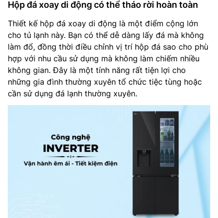
Hộp đá xoay di động có thể tháo rời hoàn toàn
Thiết kế hộp đá xoay di động là một điểm cộng lớn
cho tủ lạnh này. Bạn có thể dễ dàng lấy đá mà không
làm đổ, đồng thời điều chỉnh vị trí hộp đá sao cho phù
hợp với nhu cầu sử dụng mà không làm chiếm nhiều
không gian. Đây là một tính năng rất tiện lợi cho
những gia đình thường xuyên tổ chức tiệc tùng hoặc
cần sử dụng đá lạnh thường xuyên.