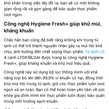
khó khăn trong việc lấy đồ ra, bạn sẽ có một không
gian rộng rãi và gọn gàng để bảo quản thực phẩm
tươi ngon.
Công nghệ Hygiene Fresh+ giúp khử mùi,
kháng khuẩn
Chắc hẳn bạn cũng đã biết rằng không khí trong tủ
lạnh có thể trở thành nguyên nhân gây ra mùi hôi khó
chịu, ảnh hưởng đến chất lượng thực phẩm.
Tủ lạnh LG
4 cánh LFD61BLGAI được trang bị công nghệ Hygiene
Fresh+, giúp kháng khuẩn và khử mùi hiệu quả.
Công nghệ này sử dụng bộ lọc thông minh với khả
năng loại bỏ lên đến 99,9% vi khuẩn có hại, đồng thời
khử mùi hôi trong tủ lạnh, giữ cho thực phẩm luôn tươi
ngon và an toàn. Bạn có thể hoàn toàn yên tâm về sức
khỏe gia đình mình khi thực phẩm luôn được bảo quản
trong môi trường sạch khuẩn.