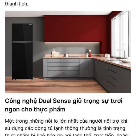
thanh lịch.
Công nghệ Dual Sense giữ trọng sự tươi
ngon cho thực phẩm
Một trong những nỗi lo lớn nhất của người nội trợ khi
sử dụng các dòng tủ lạnh thông thường là tình trạng
thực phẩm bị khô héo do hơi lạnh thổi trực tiếp, hoặc