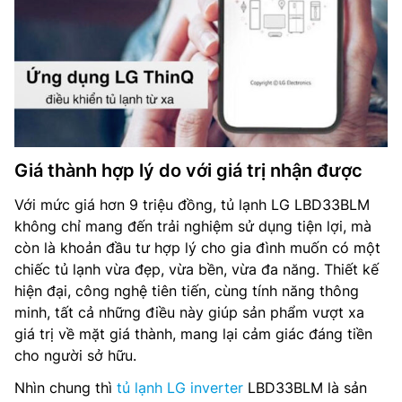
Giá thành hợp lý do với giá trị nhận được
Với mức giá hơn 9 triệu đồng, tủ lạnh LG LBD33BLM
không chỉ mang đến trải nghiệm sử dụng tiện lợi, mà
còn là khoản đầu tư hợp lý cho gia đình muốn có một
chiếc tủ lạnh vừa đẹp, vừa bền, vừa đa năng. Thiết kế
hiện đại, công nghệ tiên tiến, cùng tính năng thông
minh, tất cả những điều này giúp sản phẩm vượt xa
giá trị về mặt giá thành, mang lại cảm giác đáng tiền
cho người sở hữu.
Nhìn chung thì
tủ lạnh LG inverter
LBD33BLM là sản