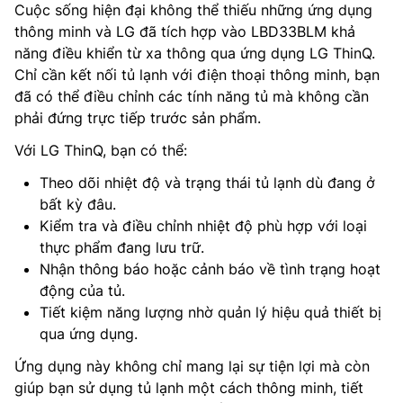
Cuộc sống hiện đại không thể thiếu những ứng dụng
thông minh và LG đã tích hợp vào LBD33BLM khả
năng điều khiển từ xa thông qua ứng dụng LG ThinQ.
Chỉ cần kết nối tủ lạnh với điện thoại thông minh, bạn
đã có thể điều chỉnh các tính năng tủ mà không cần
phải đứng trực tiếp trước sản phẩm.
Với LG ThinQ, bạn có thể:
Theo dõi nhiệt độ và trạng thái tủ lạnh dù đang ở
bất kỳ đâu.
Kiểm tra và điều chỉnh nhiệt độ phù hợp với loại
thực phẩm đang lưu trữ.
Nhận thông báo hoặc cảnh báo về tình trạng hoạt
động của tủ.
Tiết kiệm năng lượng nhờ quản lý hiệu quả thiết bị
qua ứng dụng.
Ứng dụng này không chỉ mang lại sự tiện lợi mà còn
giúp bạn sử dụng tủ lạnh một cách thông minh, tiết