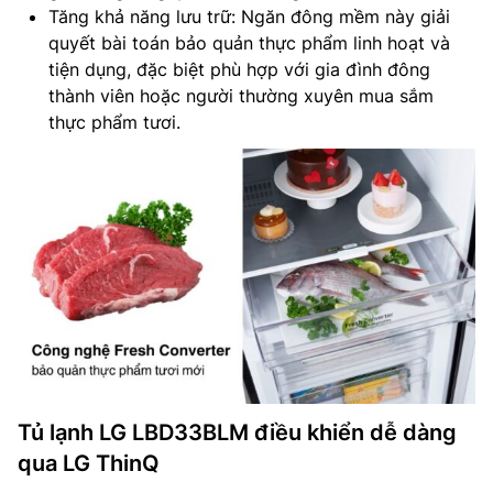
Tăng khả năng lưu trữ: Ngăn đông mềm này giải
quyết bài toán bảo quản thực phẩm linh hoạt và
tiện dụng, đặc biệt phù hợp với gia đình đông
thành viên hoặc người thường xuyên mua sắm
thực phẩm tươi.
Tủ lạnh LG LBD33BLM điều khiển dễ dàng
qua LG ThinQ