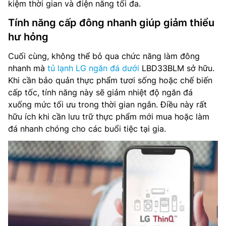
kiệm thời gian và điện năng tối đa.
Tính năng cấp đông nhanh giúp giảm thiểu
hư hỏng
Cuối cùng, không thể bỏ qua chức năng làm đông
nhanh mà
tủ lạnh LG ngăn đá dưới
LBD33BLM sở hữu.
Khi cần bảo quản thực phẩm tươi sống hoặc chế biến
cấp tốc, tính năng này sẽ giảm nhiệt độ ngăn đá
xuống mức tối ưu trong thời gian ngắn. Điều này rất
hữu ích khi cần lưu trữ thực phẩm mới mua hoặc làm
đá nhanh chóng cho các buổi tiệc tại gia.