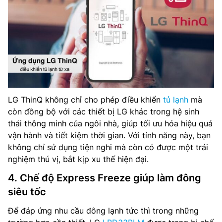
LG ThinQ không chỉ cho phép điều khiển
tủ lạnh
mà
còn đồng bộ với các thiết bị LG khác trong hệ sinh
thái thông minh của ngôi nhà, giúp tối ưu hóa hiệu quả
vận hành và tiết kiệm thời gian. Với tính năng này, bạn
không chỉ sử dụng tiện nghi mà còn có được một trải
nghiệm thú vị, bắt kịp xu thế hiện đại.
4. Chế độ Express Freeze giúp làm đông
siêu tốc
Để đáp ứng nhu cầu đông lạnh tức thì trong những