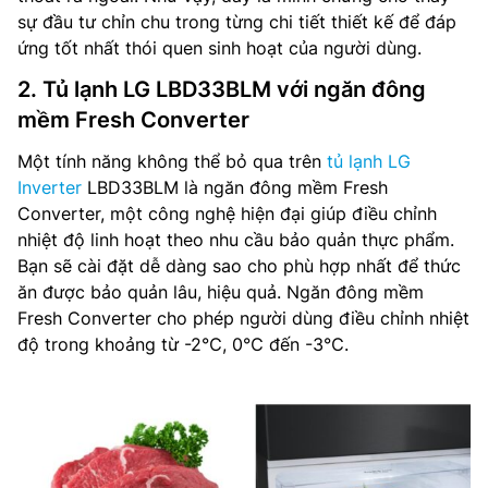
sự đầu tư chỉn chu trong từng chi tiết thiết kế để đáp
ứng tốt nhất thói quen sinh hoạt của người dùng.
2. Tủ lạnh LG LBD33BLM với ngăn đông
mềm Fresh Converter
Một tính năng không thể bỏ qua trên
tủ lạnh LG
Inverter
LBD33BLM là ngăn đông mềm Fresh
Converter, một công nghệ hiện đại giúp điều chỉnh
nhiệt độ linh hoạt theo nhu cầu bảo quản thực phẩm.
Bạn sẽ cài đặt dễ dàng sao cho phù hợp nhất để thức
ăn được bảo quản lâu, hiệu quả. Ngăn đông mềm
Fresh Converter cho phép người dùng điều chỉnh nhiệt
độ trong khoảng từ -2℃, 0℃ đến -3℃.