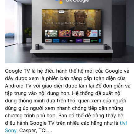
Google TV là hệ điều hành thế hệ mới của Google và
đây được xem là phiên bản nâng cấp toàn diện của
Android TV với giao diện được làm lại để đơn giản và
tập trung vào nội dung hơn. Hệ thống đề xuất nội
dung thông minh dựa trên thói quen xem của người
dùng giúp người xem nhanh chóng tiếp cận những
chương trình phù hợp. Bạn có thể dễ dàng thấy hệ
điều hành Google TV trên nhiều các hãng như là
tivi
Sony
, Casper, TCL…