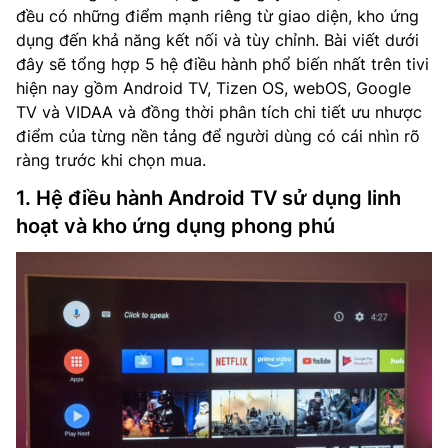
đều có những điểm mạnh riêng từ giao diện, kho ứng
dụng đến khả năng kết nối và tùy chỉnh. Bài viết dưới
đây sẽ tổng hợp 5 hệ điều hành phổ biến nhất trên tivi
hiện nay gồm Android TV, Tizen OS, webOS, Google
TV và VIDAA và đồng thời phân tích chi tiết ưu nhược
điểm của từng nền tảng để người dùng có cái nhìn rõ
ràng trước khi chọn mua.
1. Hệ điều hành Android TV sử dụng linh
hoạt và kho ứng dụng phong phú