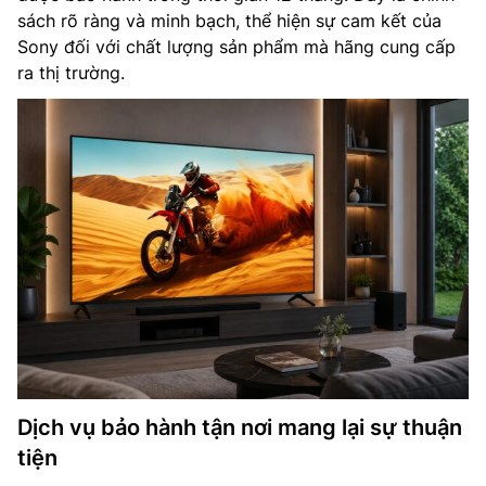
sách rõ ràng và minh bạch, thể hiện sự cam kết của
Sony đối với chất lượng sản phẩm mà hãng cung cấp
ra thị trường.
Dịch vụ bảo hành tận nơi mang lại sự thuận
tiện