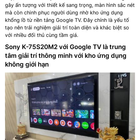
gây ấn tượng với thiết kế sang trọng, màn hình sắc nét
mà còn chinh phục người dùng nhờ kho ứng dụng
khổng lồ từ nền tảng Google TV. Đây chính là yếu tố
tạo nên trải nghiệm giải trí toàn diện và khác biệt so
với nhiều đối thủ cùng tầm giá.
Sony K-75S20M2 với Google TV là trung
tâm giải trí thông minh với kho ứng dụng
không giới hạn