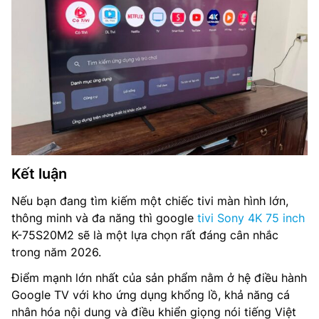
Kết luận
Nếu bạn đang tìm kiếm một chiếc tivi màn hình lớn,
thông minh và đa năng thì google
tivi Sony 4K 75 inch
K-75S20M2 sẽ là một lựa chọn rất đáng cân nhắc
trong năm 2026.
Điểm mạnh lớn nhất của sản phẩm nằm ở hệ điều hành
Google TV với kho ứng dụng khổng lồ, khả năng cá
nhân hóa nội dung và điều khiển giọng nói tiếng Việt