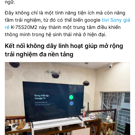
ngữ.
Đây không chỉ là một tính năng tiện ích mà còn nâng
tầm trải nghiệm, từ đó có thể biến google
tivi Sony giá
rẻ
K-75S20M2 này thành một trung tâm điều khiển
thông minh trong hệ sinh thái nhà ở hiện đại.
Kết nối không dây linh hoạt giúp mở rộng
trải nghiệm đa nền tảng