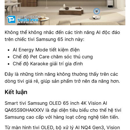
Không thể không nhắc đến các tính năng AI độc đáo
trên chiếc tivi Samsung 65 inch này:
AI Energy Mode tiết kiệm điện
Chế độ Pet Care chăm sóc thú cưng
Chế độ Karaoke giải trí gia đình
Đây là những tính năng không thường thấy trên các
dòng tivi giá rẻ, giúp sản phẩm trở nên đa năng hơn.
Kết luận
Smart tivi Samsung OLED 65 inch 4K Vision AI
QA65S90HAKXXV là đại diện tiêu biểu cho thế hệ tivi
Samsung cao cấp với hàng loạt công nghệ tiên tiến.
Từ màn hình tivi OLED, bộ xử lý AI NQ4 Gen3, Vision