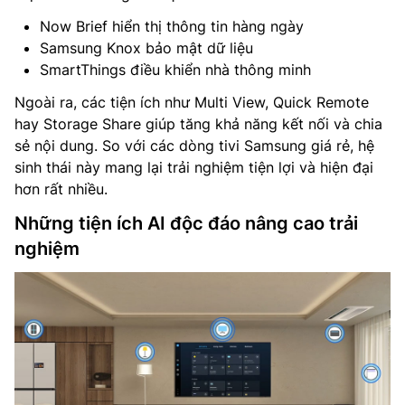
Now Brief hiển thị thông tin hàng ngày
Samsung Knox bảo mật dữ liệu
SmartThings điều khiển nhà thông minh
Ngoài ra, các tiện ích như Multi View, Quick Remote
hay Storage Share giúp tăng khả năng kết nối và chia
sẻ nội dung. So với các dòng tivi Samsung giá rẻ, hệ
sinh thái này mang lại trải nghiệm tiện lợi và hiện đại
hơn rất nhiều.
Những tiện ích AI độc đáo nâng cao trải
nghiệm