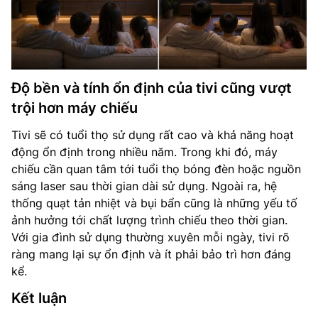
Độ bền và tính ổn định của tivi cũng vượt
trội hơn máy chiếu
Tivi sẽ có tuổi thọ sử dụng rất cao và khả năng hoạt
động ổn định trong nhiều năm. Trong khi đó, máy
chiếu cần quan tâm tới tuổi thọ bóng đèn hoặc nguồn
sáng laser sau thời gian dài sử dụng. Ngoài ra, hệ
thống quạt tản nhiệt và bụi bẩn cũng là những yếu tố
ảnh hưởng tới chất lượng trình chiếu theo thời gian.
Với gia đình sử dụng thường xuyên mỗi ngày, tivi rõ
ràng mang lại sự ổn định và ít phải bảo trì hơn đáng
kể.
Kết luận