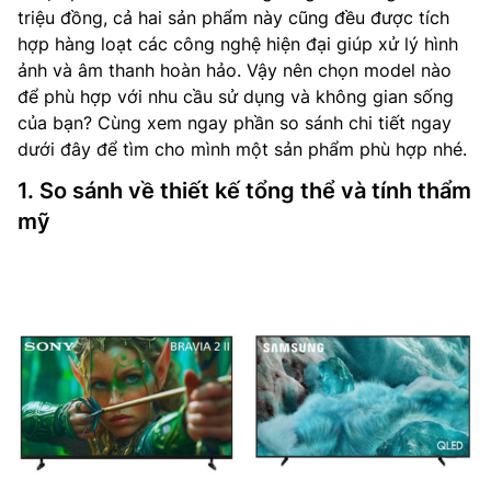
triệu đồng, cả hai sản phẩm này cũng đều được tích
hợp hàng loạt các công nghệ hiện đại giúp xử lý hình
ảnh và âm thanh hoàn hảo. Vậy nên chọn model nào
để phù hợp với nhu cầu sử dụng và không gian sống
của bạn? Cùng xem ngay phần so sánh chi tiết ngay
dưới đây để tìm cho mình một sản phẩm phù hợp nhé.
1. So sánh về thiết kế tổng thể và tính thẩm
mỹ