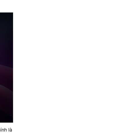
ính là