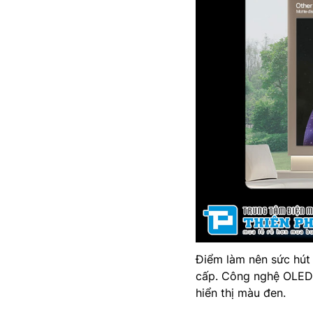
Điểm làm nên sức hút 
cấp. Công nghệ OLED 
hiển thị màu đen.