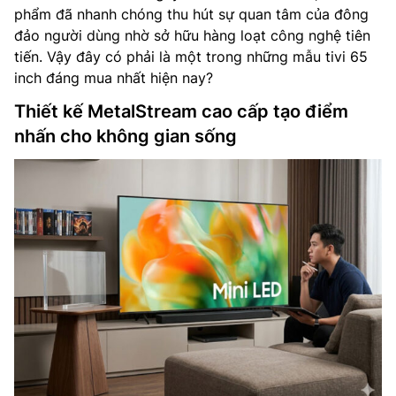
phẩm đã nhanh chóng thu hút sự quan tâm của đông
đảo người dùng nhờ sở hữu hàng loạt công nghệ tiên
tiến. Vậy đây có phải là một trong những mẫu tivi 65
inch đáng mua nhất hiện nay?
Thiết kế MetalStream cao cấp tạo điểm
nhấn cho không gian sống